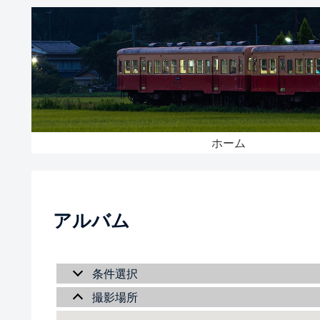
ホーム
アルバム
条件選択
撮影場所