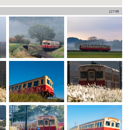
2277件