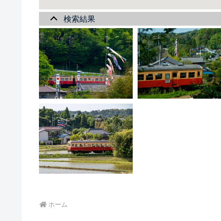
検索結果
ホーム