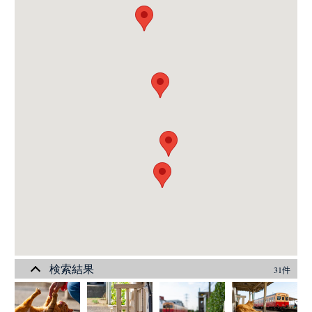
検索結果
31件