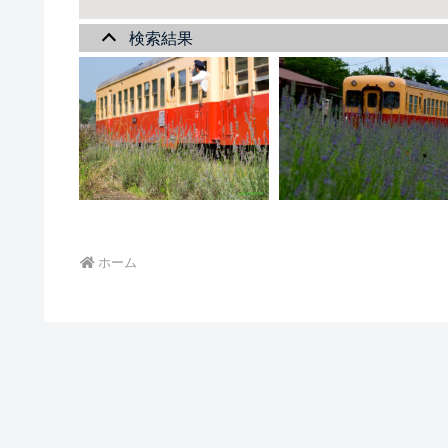
検索結果
ホーム